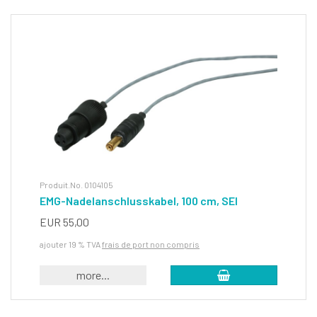
Produit.No. 0104105
EMG-Nadelanschlusskabel, 100 cm, SEI
EUR 55,00
ajouter 19 % TVA
frais de port non compris
more...