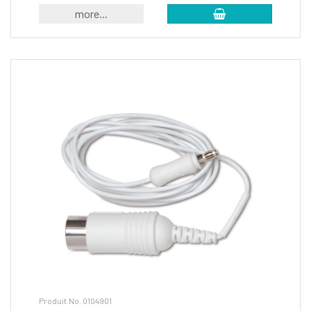
more...
Produit.No. 0104901