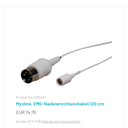
Produit.No. 0104401
Myoline, EMG-Nadelanschlusskabel,120 cm
EUR 74,75
ajouter 19 % TVA
frais de port non compris