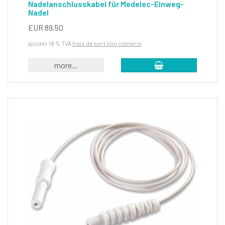
Nadelanschlusskabel für Medelec-Einweg-
Nadel
EUR 89,50
ajouter 19 % TVA
frais de port non compris
more...